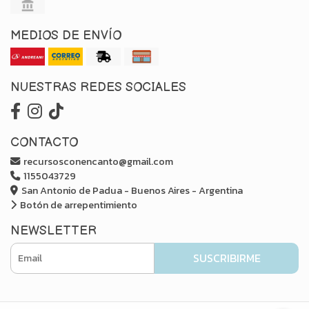
MEDIOS DE ENVÍO
NUESTRAS REDES SOCIALES
CONTACTO
recursosconencanto@gmail.com
1155043729
San Antonio de Padua - Buenos Aires - Argentina
Botón de arrepentimiento
NEWSLETTER
SUSCRIBIRME