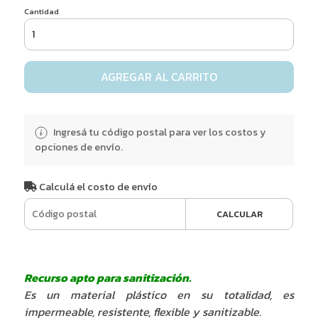
Cantidad
AGREGAR AL CARRITO
Ingresá tu código postal para ver los costos y
opciones de envío.
Calculá el costo de envío
CALCULAR
Recurso apto para sanitización.
Es un material plástico en su totalidad, es
impermeable, resistente, flexible y sanitizable.