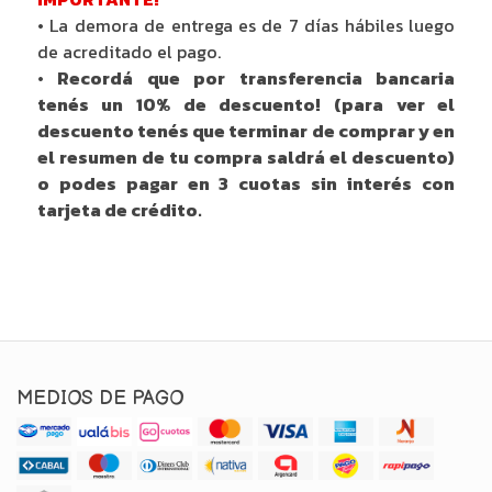
• La demora de entrega es de 7 días hábiles luego
de acreditado el pago.
• Recordá que por transferencia bancaria
tenés un 10% de descuento! (para ver el
descuento tenés que terminar de comprar y en
el resumen de tu compra saldrá el descuento)
o podes pagar en 3 cuotas sin interés con
tarjeta de crédito.
MEDIOS DE PAGO