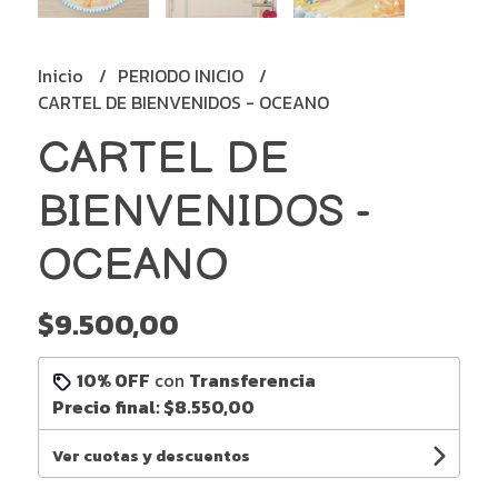
Inicio
PERIODO INICIO
CARTEL DE BIENVENIDOS - OCEANO
CARTEL DE
BIENVENIDOS -
OCEANO
$9.500,00
10% OFF
con
Transferencia
Precio final:
$8.550,00
Ver cuotas y descuentos