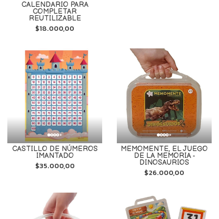
CALENDARIO PARA
COMPLETAR
REUTILIZABLE
$18.000,00
CASTILLO DE NÚMEROS
MEMOMENTE, EL JUEGO
IMANTADO
DE LA MEMORIA -
DINOSAURIOS
$35.000,00
$26.000,00