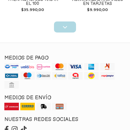
EL 100
EN TARJETAS
$35.990,00
$9.990,00
MEDIOS DE PAGO
MEDIOS DE ENVÍO
NUESTRAS REDES SOCIALES