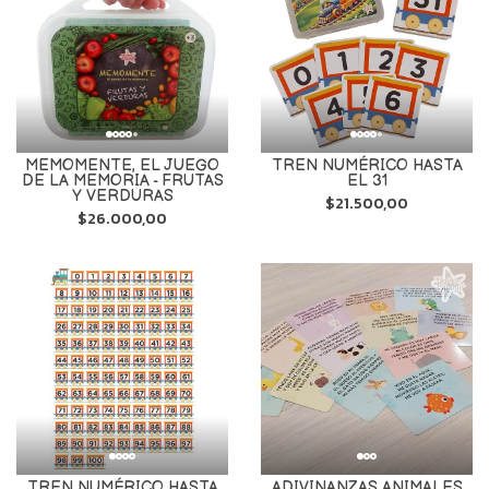
MEMOMENTE, EL JUEGO
TREN NUMÉRICO HASTA
DE LA MEMORIA - FRUTAS
EL 31
Y VERDURAS
$21.500,00
$26.000,00
TREN NUMÉRICO HASTA
ADIVINANZAS ANIMALES