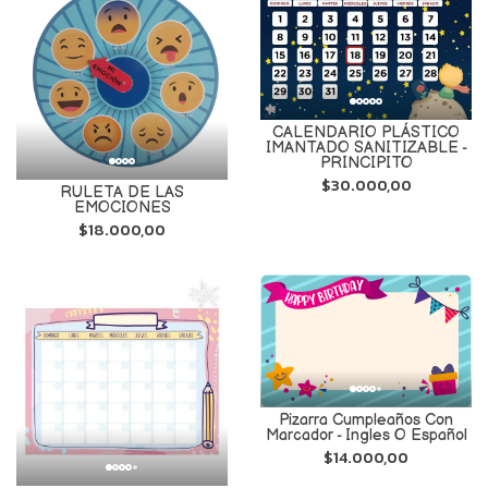
CALENDARIO PLÁSTICO
IMANTADO SANITIZABLE -
PRINCIPITO
$30.000,00
RULETA DE LAS
EMOCIONES
$18.000,00
Pizarra Cumpleaños Con
Marcador - Ingles O Español
$14.000,00