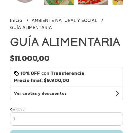
Inicio
AMBIENTE NATURAL Y SOCIAL
GUÍA ALIMENTARIA
GUÍA ALIMENTARIA
$11.000,00
10% OFF
con
Transferencia
Precio final:
$9.900,00
Ver cuotas y descuentos
Cantidad