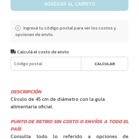
AGREGAR AL CARRITO
Ingresá tu código postal para ver los costos y
opciones de envío.
Calculá el costo de envío
CALCULAR
DESCRIPCIÓN
Círculo de 45 cm de diámetro con la guía
alimentaria oficial.
PUNTO DE RETIRO SIN COSTO O ENVÍOS A TODO EL
PAÍS
Consulta todo lo referido a opciones de