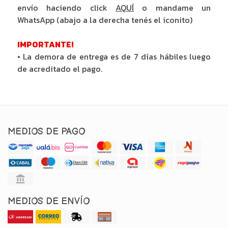
envío haciendo click
AQUÍ
o mandame un
WhatsApp (abajo a la derecha tenés el iconito)
IMPORTANTE!
• La demora de entrega es de 7 días hábiles luego
de acreditado el pago.
MEDIOS DE PAGO
MEDIOS DE ENVÍO